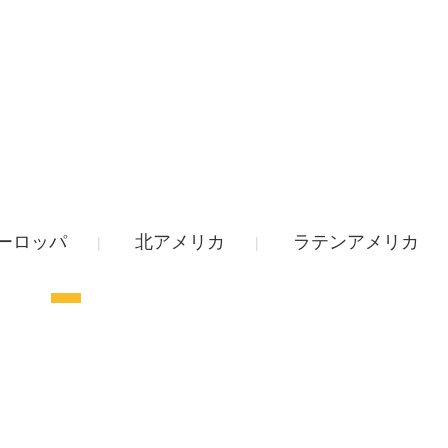
ーロッパ
北アメリカ
ラテンアメリカ
|
|