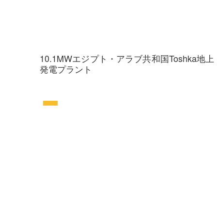
10.1MWエジプト・アラブ共和国Toshka地上
発電プラント