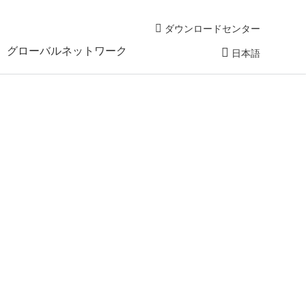
ダウンロードセンター
グローバルネットワーク
日本語