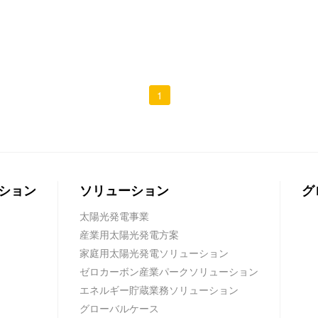
1
ション
ソリューション
グ
太陽光発電事業
産業用太陽光発電方案
家庭用太陽光発電ソリューション
ゼロカーボン産業パークソリューション
エネルギー貯蔵業務ソリューション
グローバルケース