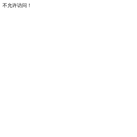
不允许访问！