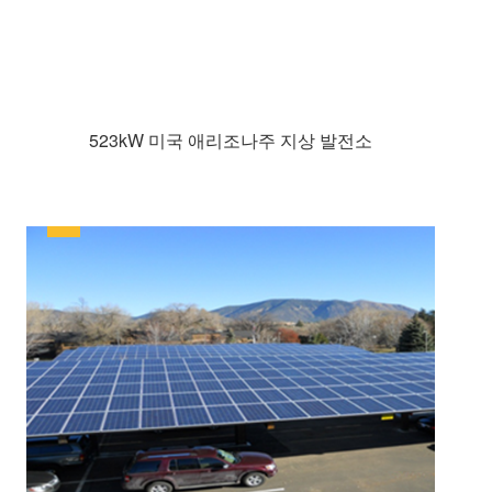
523kW 미국 애리조나주 지상 발전소