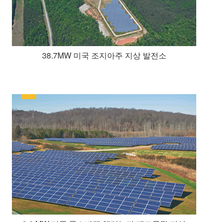
38.7MW 미국 조지아주 지상 발전소