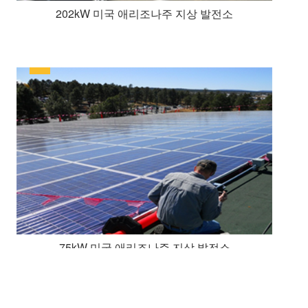
202kW 미국 애리조나주 지상 발전소
75kW 미국 애리조나주 지상 발전소