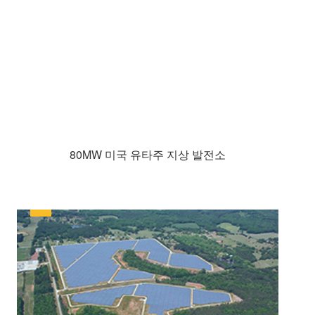
80MW 미국 유타주 지상 발전소