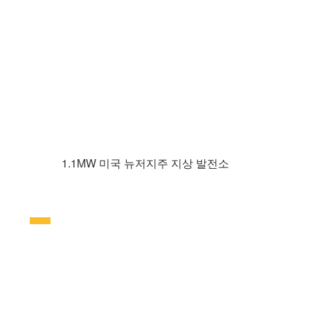
1.1MW 미국 뉴저지주 지상 발전소