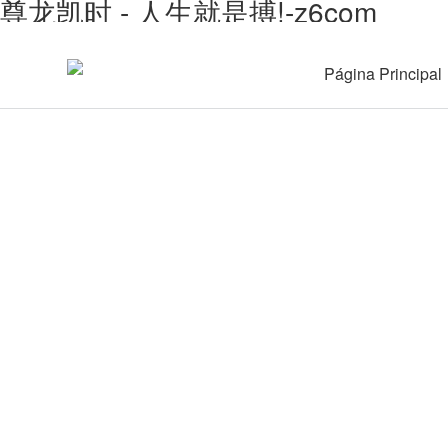
尊龙凯时 - 人生就是搏!-z6com
Página Principal