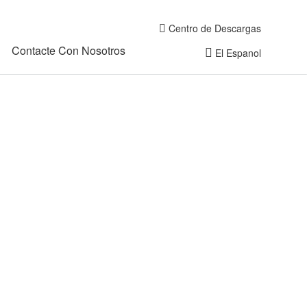
Centro de Descargas
Contacte Con Nosotros
El Espanol