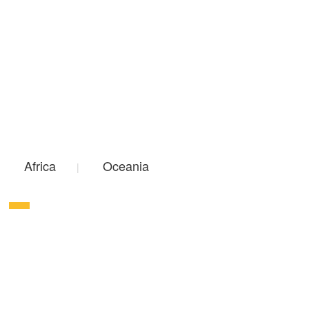
Africa
Oceania
|
|