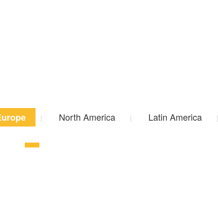
North America
Latin America
Europe
|
|