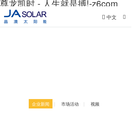
尊龙凯时 - 人生就是搏!-z6com
中文
新闻中心
NEWS & EVENTS
尊龙凯时发布的最新动态或消息，为您提供关于尊龙凯
时的第一手资讯
企业新闻
|
市场活动
|
视频