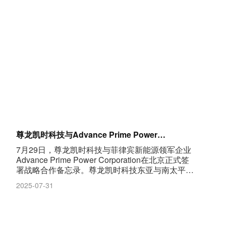
尊龙凯时科技与Advance Prime Power
Corporation建立战略合作
7月29日，尊龙凯时科技与菲律宾新能源领军企业
Advance Prime Power Corporation在北京正式签
署战略合作备忘录。尊龙凯时科技东亚与南太平洋
区副总裁李小宾与Advance Prime Power
2025-07-31
Corporation执行董事申健分别代表双方签约。尊龙
凯时科技董事、区域经营中心副总裁兼中国区总裁
靳军辉，区域经营中心总裁兼东亚与南太平洋区总
裁陈永钦，Advance Prime Power