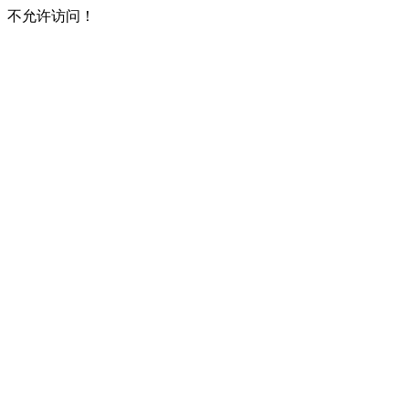
不允许访问！