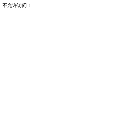
不允许访问！