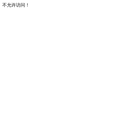
不允许访问！