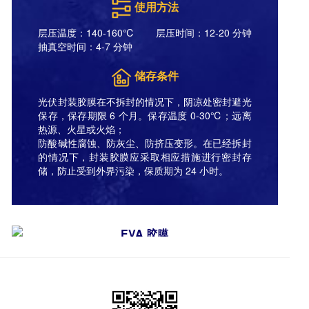
使用方法
层压温度：140-160℃
层压时间：12-20 分钟
抽真空时间：4-7 分钟
储存条件
光伏封装胶膜在不拆封的情况下，阴凉处密封避光
保存，保存期限 6 个月。保存温度 0-30℃；远离
热源、火星或火焰；
防酸碱性腐蚀、防灰尘、防挤压变形。在已经拆封
的情况下，封装胶膜应采取相应措施进行密封存
储，防止受到外界污染，保质期为 24 小时。
EVA 胶膜