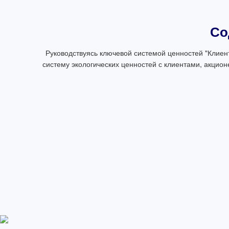
Со
Руководствуясь ключевой системой ценностей "Клиент
систему экологических ценностей с клиентами, акцио