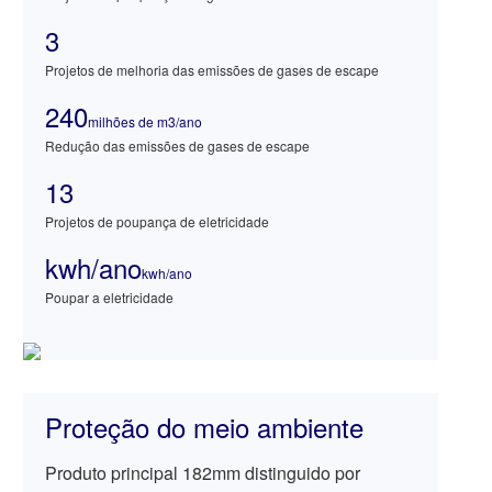
3
Projetos de melhoria das emissões de gases de escape
240
milhões de m3/ano
Redução das emissões de gases de escape
13
Projetos de poupança de eletricidade
kwh/ano
kwh/ano
Poupar a eletricidade
Proteção do meio ambiente
Produto principal 182mm distinguido por