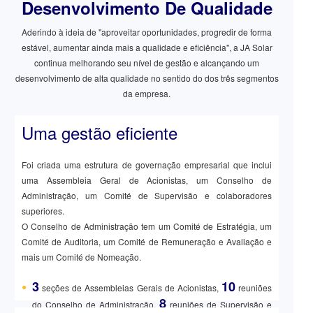
Desenvolvimento De Qualidade
Aderindo à ideia de "aproveitar oportunidades, progredir de forma
estável, aumentar ainda mais a qualidade e eficiência", a JA Solar
continua melhorando seu nível de gestão e alcançando um
desenvolvimento de alta qualidade no sentido do dos três segmentos
da empresa.
Uma gestão eficiente
Foi criada uma estrutura de governação empresarial que inclui
uma Assembleia Geral de Acionistas, um Conselho de
Administração, um Comité de Supervisão e colaboradores
superiores.
O Conselho de Administração tem um Comité de Estratégia, um
Comité de Auditoria, um Comité de Remuneração e Avaliação e
mais um Comité de Nomeação.
3
10
●
seções de Assembleias Gerais de Acionistas,
reuniões
8
do Conselho de Administração,
reuniões de Supervisão e