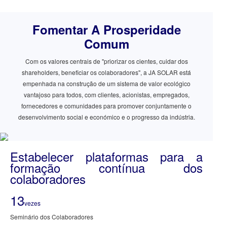
Fomentar A Prosperidade
Comum
Com os valores centrais de "priorizar os cientes, cuidar dos
shareholders, beneficiar os colaboradores", a JA SOLAR está
empenhada na construção de um sistema de valor ecológico
vantajoso para todos, com clientes, acionistas, empregados,
fornecedores e comunidades para promover conjuntamente o
desenvolvimento social e económico e o progresso da indústria.
Estabelecer plataformas para a
formação contínua dos
colaboradores
13
vezes
Seminário dos Colaboradores