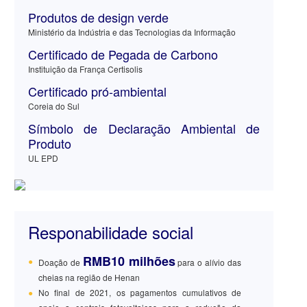
Produtos de design verde
Ministério da Indústria e das Tecnologias da Informação
Certificado de Pegada de Carbono
Instituição da França Certisolis
Certificado pró-ambiental
Coreia do Sul
Símbolo de Declaração Ambiental de
Produto
UL EPD
Responabilidade social
RMB10 milhões
●
Doação de
para o alívio das
cheias na região de Henan
●
No final de 2021, os pagamentos cumulativos de