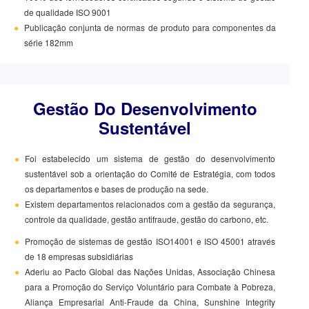
de qualidade ISO 9001
●
Publicação conjunta de normas de produto para componentes da
série 182mm
Gestão Do Desenvolvimento
Sustentável
●
Foi estabelecido um sistema de gestão do desenvolvimento
sustentável sob a orientação do Comité de Estratégia, com todos
os departamentos e bases de produção na sede.
●
Existem departamentos relacionados com a gestão da segurança,
controle da qualidade, gestão antifraude, gestão do carbono, etc.
●
Promoção de sistemas de gestão ISO14001 e ISO 45001 através
de 18 empresas subsidiárias
●
Aderiu ao Pacto Global das Nações Unidas, Associação Chinesa
para a Promoção do Serviço Voluntário para Combate à Pobreza,
Aliança Empresarial Anti-Fraude da China, Sunshine Integrity