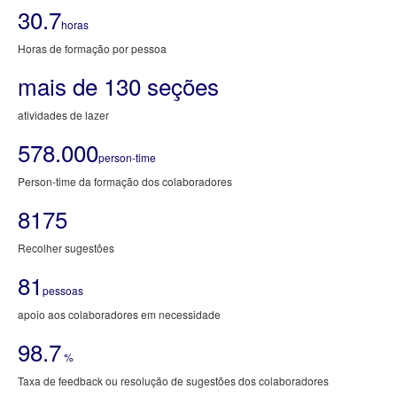
30.7
horas
Horas de formação por pessoa
mais de 130 seções
atividades de lazer
578.000
person-time
Person-time da formação dos colaboradores
8175
Recolher sugestões
81
pessoas
apoio aos colaboradores em necessidade
98.7
%
Taxa de feedback ou resolução de sugestões dos colaboradores