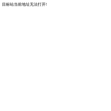
目标站当前地址无法打开!