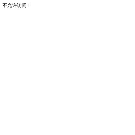
不允许访问！